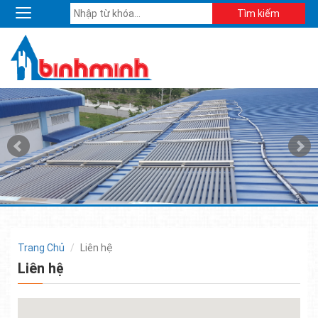
Trang Chủ
Liên hệ
Liên hệ