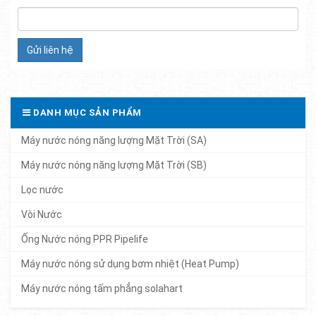
DANH MỤC SẢN PHẨM
Máy nước nóng năng lượng Mặt Trời (SA)
Máy nước nóng năng lượng Mặt Trời (SB)
Lọc nước
Vòi Nước
Ống Nước nóng PPR Pipelife
Máy nước nóng sử dụng bơm nhiệt (Heat Pump)
Máy nước nóng tấm phẳng solahart