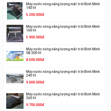
Máy nước nóng năng lượng mặt trời Bình Minh
140 lít
5.300.000đ
Máy nước nóng năng lượng mặt trời Bình Minh
160 lít
5.900.000đ
Máy nước nóng năng lượng mặt trời Bình Minh
SB 200 lít
8.500.000đ
Máy nước nóng năng lượng mặt trời Bình Minh
240 lít
9.000.000đ
Máy nước nóng năng lượng mặt trời Bình Minh
260 lít
9.700.000đ