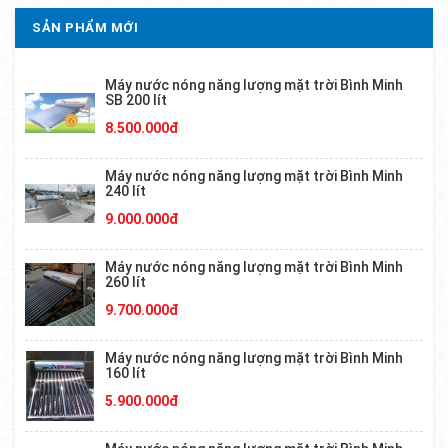
SẢN PHẨM MỚI
Máy nước nóng năng lượng mặt trời Bình Minh
SB 200 lít
8.500.000đ
Máy nước nóng năng lượng mặt trời Bình Minh
240 lít
9.000.000đ
Máy nước nóng năng lượng mặt trời Bình Minh
260 lít
9.700.000đ
Máy nước nóng năng lượng mặt trời Bình Minh
160 lít
5.900.000đ