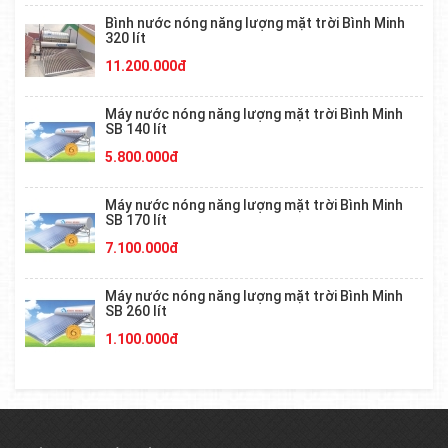
Bình nước nóng năng lượng mặt trời Bình Minh
320 lít
11.200.000đ
Máy nước nóng năng lượng mặt trời Bình Minh
SB 140 lít
5.800.000đ
Máy nước nóng năng lượng mặt trời Bình Minh
SB 170 lít
7.100.000đ
Máy nước nóng năng lượng mặt trời Bình Minh
SB 260 lít
1.100.000đ